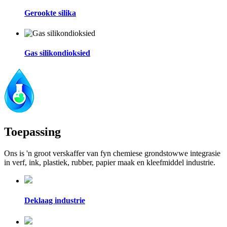
Gerookte silika
Gas silikondioksied
Toepassing
Ons is 'n groot verskaffer van fyn chemiese grondstowwe integrasie
in verf, ink, plastiek, rubber, papier maak en kleefmiddel industrie.
Deklaag industrie