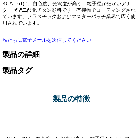
KCA-161は、白色度、光沢度が高く、粒子径が細かいアナ
ターゼ型二酸化チタン顔料です。有機物でコーティングされ
ています。プラスチックおよびマスターバッチ業界で広く使
用されています。
私たちに電子メールを送信してください
製品の詳細
製品タグ
製品の特徴