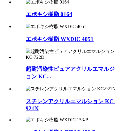
エポキシ樹脂 0164
エポキシ樹脂 WXDIC 4051
超耐汚染性ピュアアクリルエマルジ
ョン KC...
スチレンアクリルエマルション KC-
921N