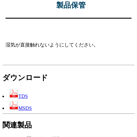
製品保管
湿気が直接触れないようにしてください。
ダウンロード
TDS
MSDS
関連製品