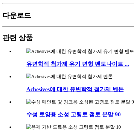
다운로드
관련 상품
유변학적 첨가제 유기 변형 벤토나이트 ...
Achesives에 대한 유변학적 첨가제 벤톤
수성 토양용 소성 고령토 점토 분말 90